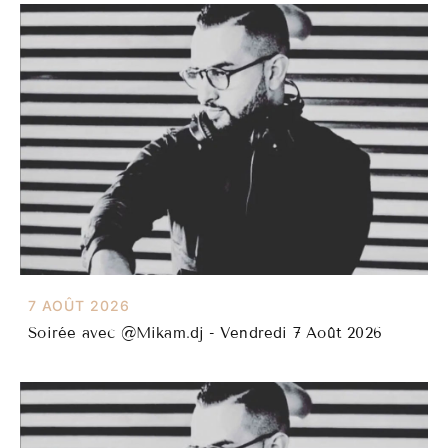
7 AOÛT 2026
Soirée avec @Mikam.dj - Vendredi 7 Août 2026