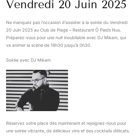
Vendredi 20 Juin 2025
Ne manquez pas l’occasion d’assister à la soirée du Vendredi
20 Juin 2025 au Club de Plage – Restaurant Ô Pieds Nus.
Préparez-vous pour une nuit inoubliable avec DJ Mikam, qui
va animer la scène de 19h30 jusqu’à 0h30.
Soirée avec DJ Mikam
Réservez votre place dès maintenant et rejoignez-nous pour
une soirée vibrante, de délicieux vins et des cocktails délicats.