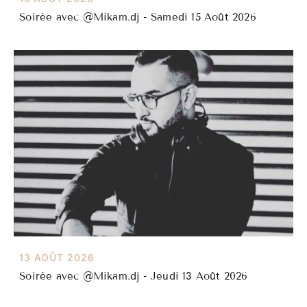
Soirée avec @Mikam.dj - Samedi 15 Août 2026
13 AOÛT 2026
Soirée avec @Mikam.dj - Jeudi 13 Août 2026