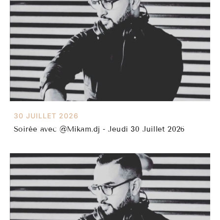
30 JUILLET 2026
Soirée avec @Mikam.dj - Jeudi 30 Juillet 2026