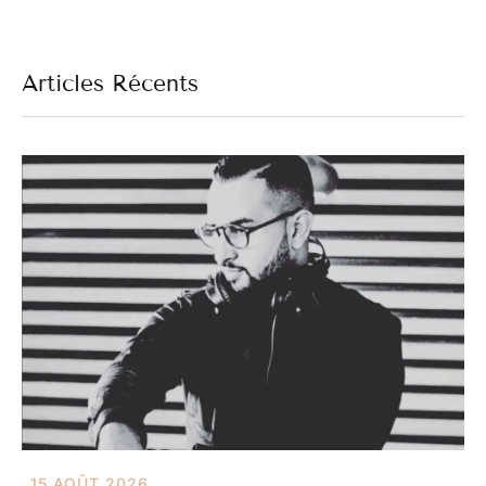
Articles Récents
15 AOÛT 2026